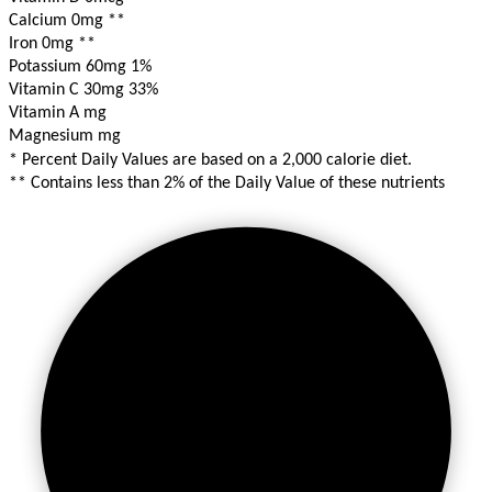
Calcium 0mg
**
Iron 0mg
**
Potassium 60mg
1%
Vitamin C 30mg
33%
Vitamin A mg
Magnesium mg
* Percent Daily Values are based on a 2,000 calorie diet.
** Contains less than 2% of the Daily Value of these nutrients