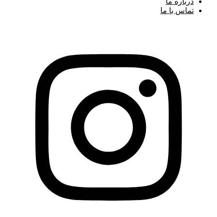
درباره ما
تماس با ما