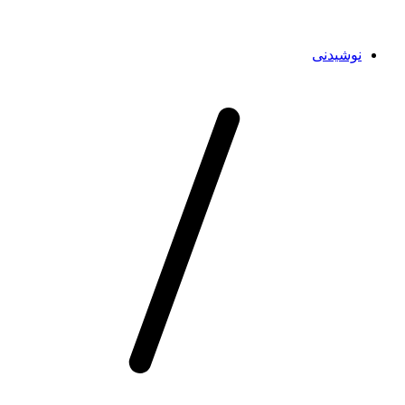
نوشیدنی‌