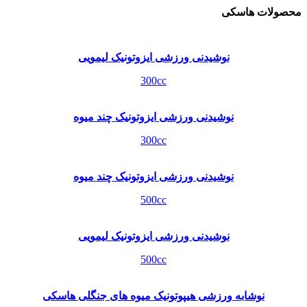
محصولات هاسکی
نوشیدنی ورزشی ایزوتونیک لیمویی
300cc
نوشیدنی ورزشی ایزوتونیک چند میوه
300cc
نوشیدنی ورزشی ایزوتونیک چند میوه
500cc
نوشیدنی ورزشی ایزوتونیک لیمویی
500cc
نوشابه ورزشی هیپوتونیک میوه های جنگلی هاسکی