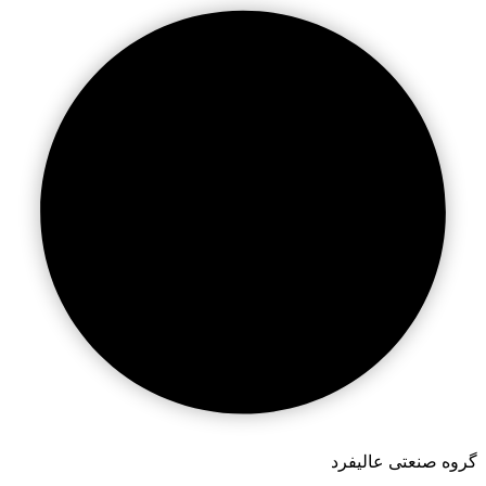
گروه صنعتی عالیفرد