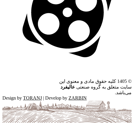
©
1405 کلیه حقوق مادی و معنوی این
سایت متعلق به گروه صنعتی
عالیفرد
می‌باشد.
Design by
TORANJ
| Develop by
ZARBIN