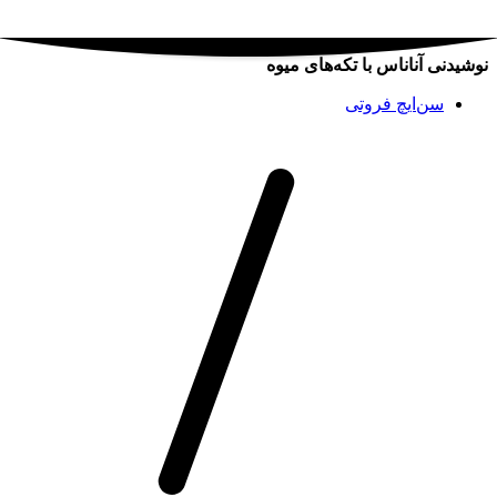
نوشیدنی آناناس با تکه‌های میوه
سن‌ایچ فروتی