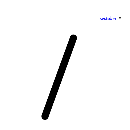
نوشیدنی‌