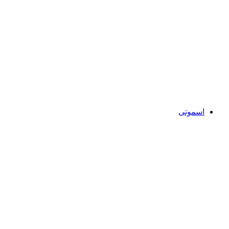
اسموتی