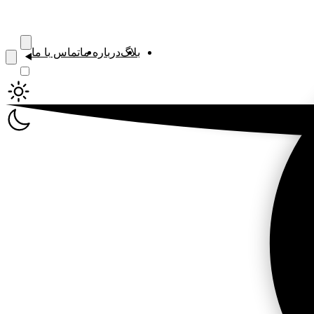
بلاگ
درباره ما
تماس با ما