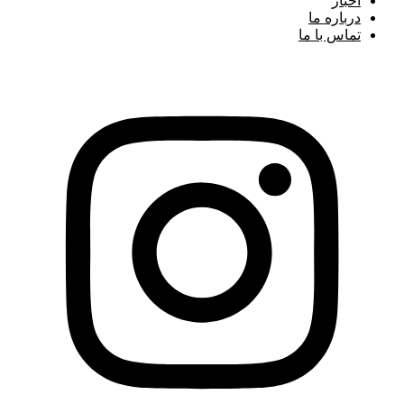
اخبار
درباره ما
تماس با ما