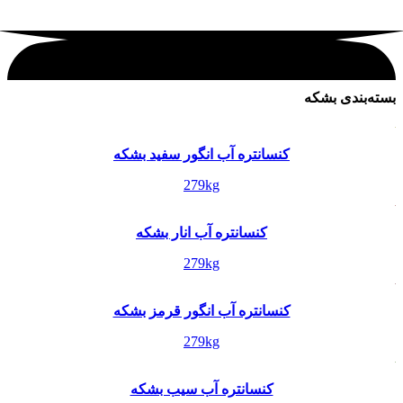
بسته‌بندی بشکه
کنسانتره آب انگور سفید بشکه
279kg
کنسانتره آب انار بشکه
279kg
کنسانتره آب انگور قرمز بشکه
279kg
کنسانتره آب سیب بشکه