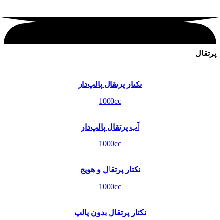
پرتقال
نکتار پرتقال پالپ‌دار
1000cc
آب پرتقال پالپ‌دار
1000cc
نکتار پرتقال و هویج
1000cc
نکتار پرتقال بدون پالپ