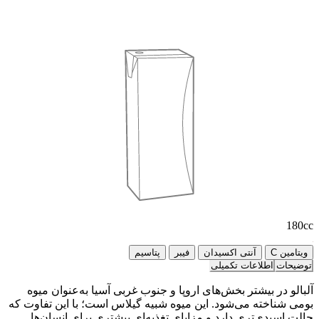
180cc
ویتامین C
آنتی اکسیدان
فیبر
پتاسیم
توضیحات
اطلاعات تکمیلی
آلبالو در بیشتر بخش‌های اروپا و جنوب غربی آسیا به‌عنوان میوه
بومی شناخته می‌شود. این میوه شبیه گیلاس است؛ با این تفاوت که
حالت اسیدی‌تری دارد و مزایای تغذیه‌ای بیشتری برای انسان‌ها