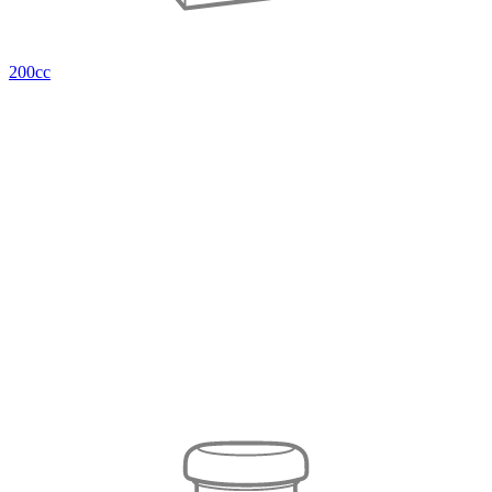
200cc