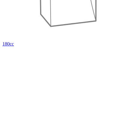
180cc