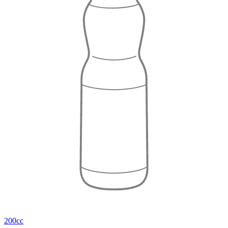
200cc